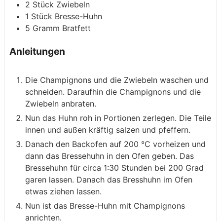
2
Stück
Zwiebeln
1
Stück
Bresse-Huhn
5
Gramm
Bratfett
Anleitungen
Die Champignons und die Zwiebeln waschen und
schneiden. Daraufhin die Champignons und die
Zwiebeln anbraten.
Nun das Huhn roh in Portionen zerlegen. Die Teile
innen und außen kräftig salzen und pfeffern.
Danach den Backofen auf 200 °C vorheizen und
dann das Bressehuhn in den Ofen geben. Das
Bressehuhn für circa 1:30 Stunden bei 200 Grad
garen lassen. Danach das Bresshuhn im Ofen
etwas ziehen lassen.
Nun ist das Bresse-Huhn mit Champignons
anrichten.