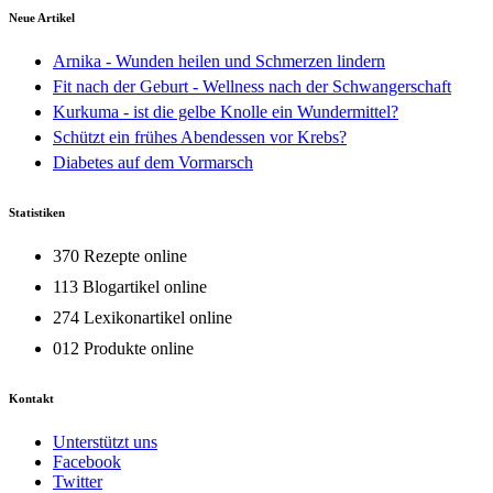
Neue Artikel
Arnika - Wunden heilen und Schmerzen lindern
Fit nach der Geburt - Wellness nach der Schwangerschaft
Kurkuma - ist die gelbe Knolle ein Wundermittel?
Schützt ein frühes Abendessen vor Krebs?
Diabetes auf dem Vormarsch
Statistiken
370 Rezepte online
113 Blogartikel online
274 Lexikonartikel online
012 Produkte online
Kontakt
Unterstützt uns
Facebook
Twitter