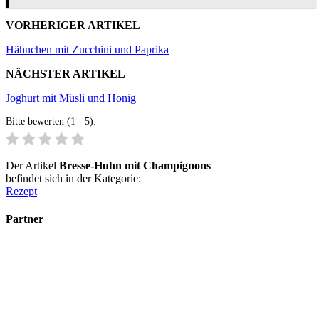
VORHERIGER ARTIKEL
Hähnchen mit Zucchini und Paprika
NÄCHSTER ARTIKEL
Joghurt mit Müsli und Honig
Bitte bewerten (1 - 5):
Der Artikel
Bresse-Huhn mit Champignons
befindet sich in der Kategorie:
Rezept
Partner