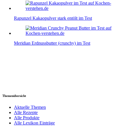
Rapunzel Kakaopulver stark entölt im Test
Meridian Erdnussbutter (crunchy) im Test
Themenübersicht
Aktuelle Themen
Alle Rezepte
Alle Produkte
Alle Lexikon Einträge