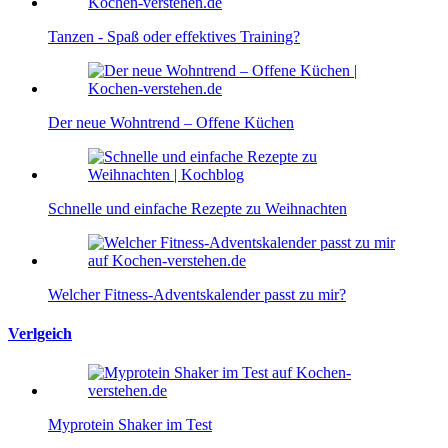
Tanzen - Spaß oder effektives Training?
Der neue Wohntrend – Offene Küchen
Schnelle und einfache Rezepte zu Weihnachten
Welcher Fitness-Adventskalender passt zu mir?
Verlgeich
Myprotein Shaker im Test