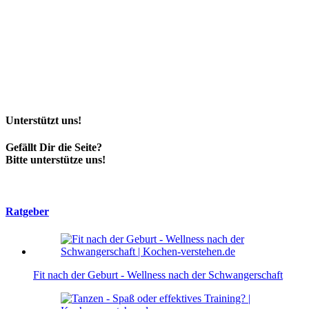
Unterstützt uns!
Gefällt Dir die Seite?
Bitte unterstütze uns!
Ratgeber
Fit nach der Geburt - Wellness nach der Schwangerschaft