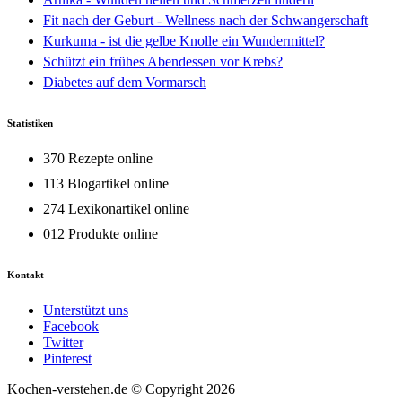
Fit nach der Geburt - Wellness nach der Schwangerschaft
Kurkuma - ist die gelbe Knolle ein Wundermittel?
Schützt ein frühes Abendessen vor Krebs?
Diabetes auf dem Vormarsch
Statistiken
370 Rezepte online
113 Blogartikel online
274 Lexikonartikel online
012 Produkte online
Kontakt
Unterstützt uns
Facebook
Twitter
Pinterest
Kochen-verstehen.de © Copyright 2026