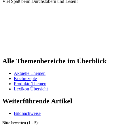
Viel Spaß beim Durchstöbern und Lesen!
Alle Themenbereiche im Überblick
Aktuelle Themen
Kochrezepte
Produkte Themen
Lexikon Übersicht
Weiterführende Artikel
Bildnachweise
Bitte bewerten (1 - 5):