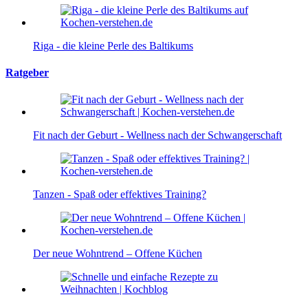
Riga - die kleine Perle des Baltikums
Ratgeber
Fit nach der Geburt - Wellness nach der Schwangerschaft
Tanzen - Spaß oder effektives Training?
Der neue Wohntrend – Offene Küchen