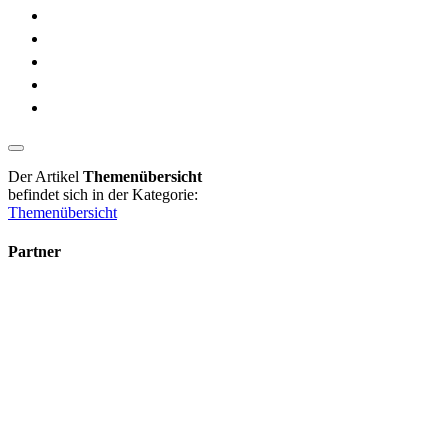
Der Artikel
Themenübersicht
befindet sich in der Kategorie:
Themenübersicht
Partner