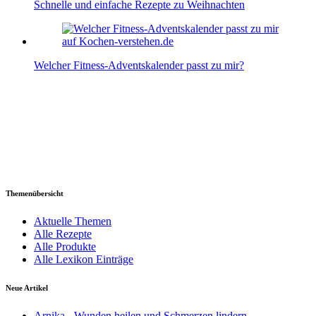
Schnelle und einfache Rezepte zu Weihnachten
Welcher Fitness-Adventskalender passt zu mir?
Themenübersicht
Aktuelle Themen
Alle Rezepte
Alle Produkte
Alle Lexikon Einträge
Neue Artikel
Arnika - Wunden heilen und Schmerzen lindern