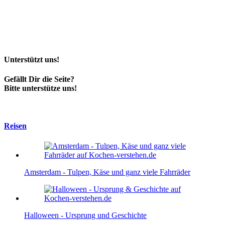
Unterstützt uns!
Gefällt Dir die Seite?
Bitte unterstütze uns!
Reisen
Amsterdam - Tulpen, Käse und ganz viele Fahrräder
Halloween - Ursprung und Geschichte