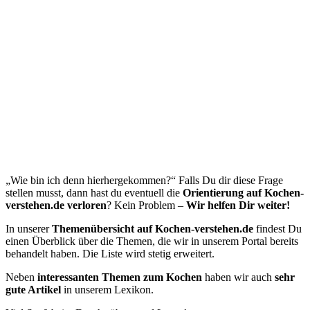
„Wie bin ich denn hierhergekommen?“ Falls Du dir diese Frage
stellen musst, dann hast du eventuell die
Orientierung auf Kochen-
verstehen.de verloren
? Kein Problem –
Wir helfen Dir weiter!
In unserer
Themenübersicht auf Kochen-verstehen.de
findest Du
einen Überblick über die Themen, die wir in unserem Portal bereits
behandelt haben. Die Liste wird stetig erweitert.
Neben
interessanten Themen zum Kochen
haben wir auch
sehr
gute Artikel
in unserem Lexikon.