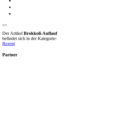
Der Artikel
Brokkoli-Auflauf
befindet sich in der Kategorie:
Rezept
Partner