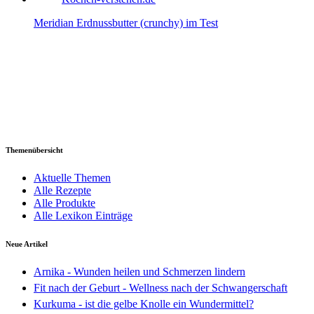
Meridian Erdnussbutter (crunchy) im Test
Themenübersicht
Aktuelle Themen
Alle Rezepte
Alle Produkte
Alle Lexikon Einträge
Neue Artikel
Arnika - Wunden heilen und Schmerzen lindern
Fit nach der Geburt - Wellness nach der Schwangerschaft
Kurkuma - ist die gelbe Knolle ein Wundermittel?