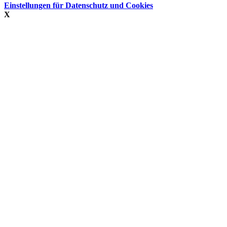
Einstellungen für Datenschutz und Cookies
X