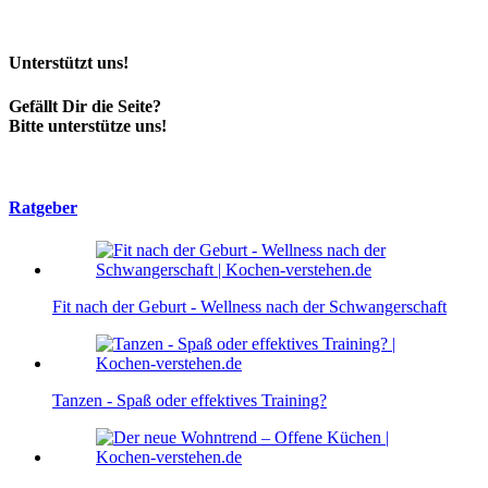
Unterstützt uns!
Gefällt Dir die Seite?
Bitte unterstütze uns!
Ratgeber
Fit nach der Geburt - Wellness nach der Schwangerschaft
Tanzen - Spaß oder effektives Training?