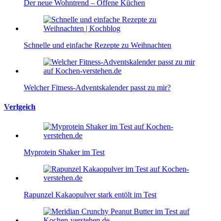
Der neue Wohntrend – Offene Küchen
Schnelle und einfache Rezepte zu Weihnachten
Welcher Fitness-Adventskalender passt zu mir?
Verlgeich
Myprotein Shaker im Test
Rapunzel Kakaopulver stark entölt im Test