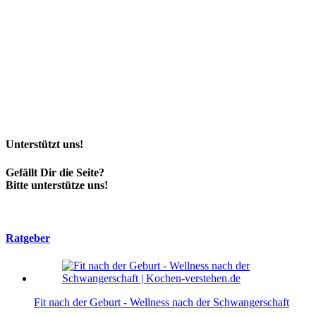
Unterstützt uns!
Gefällt Dir die Seite?
Bitte unterstütze uns!
Ratgeber
Fit nach der Geburt - Wellness nach der Schwangerschaft