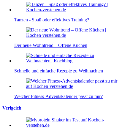
Tanzen - Spaß oder effektives Training?
Der neue Wohntrend – Offene Küchen
Schnelle und einfache Rezepte zu Weihnachten
Welcher Fitness-Adventskalender passt zu mir?
Verlgeich