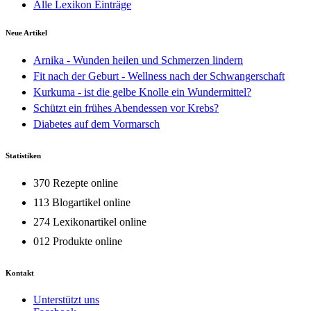
Alle Lexikon Einträge
Neue Artikel
Arnika - Wunden heilen und Schmerzen lindern
Fit nach der Geburt - Wellness nach der Schwangerschaft
Kurkuma - ist die gelbe Knolle ein Wundermittel?
Schützt ein frühes Abendessen vor Krebs?
Diabetes auf dem Vormarsch
Statistiken
370 Rezepte online
113 Blogartikel online
274 Lexikonartikel online
012 Produkte online
Kontakt
Unterstützt uns