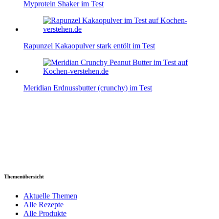
Myprotein Shaker im Test
Rapunzel Kakaopulver stark entölt im Test
Meridian Erdnussbutter (crunchy) im Test
Themenübersicht
Aktuelle Themen
Alle Rezepte
Alle Produkte