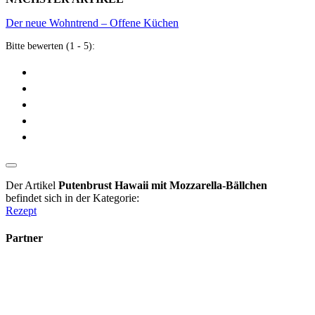
Der neue Wohntrend – Offene Küchen
Bitte bewerten (1 - 5):
Der Artikel
Putenbrust Hawaii mit Mozzarella-Bällchen
befindet sich in der Kategorie:
Rezept
Partner