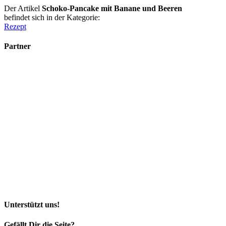
Der Artikel
Schoko-Pancake mit Banane und Beeren
befindet sich in der Kategorie:
Rezept
Partner
Unterstützt uns!
Gefällt Dir die Seite?