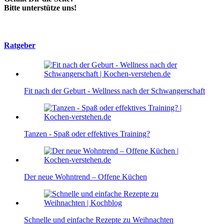
Bitte unterstütze uns!
Ratgeber
Fit nach der Geburt - Wellness nach der Schwangerschaft
Tanzen - Spaß oder effektives Training?
Der neue Wohntrend – Offene Küchen
Schnelle und einfache Rezepte zu Weihnachten