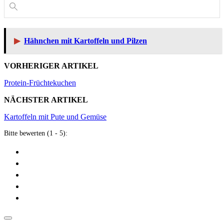
▶
Hähnchen mit Kartoffeln und Pilzen
VORHERIGER ARTIKEL
Protein-Früchtekuchen
NÄCHSTER ARTIKEL
Kartoffeln mit Pute und Gemüse
Bitte bewerten (1 - 5):