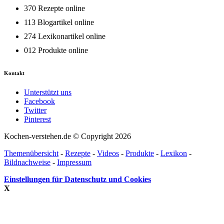
370 Rezepte online
113 Blogartikel online
274 Lexikonartikel online
012 Produkte online
Kontakt
Unterstützt uns
Facebook
Twitter
Pinterest
Kochen-verstehen.de © Copyright 2026
Themenübersicht
-
Rezepte
-
Videos
-
Produkte
-
Lexikon
-
Bildnachweise
-
Impressum
Einstellungen für Datenschutz und Cookies
X