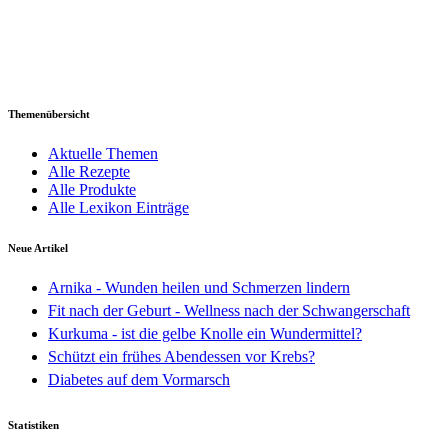
Themenübersicht
Aktuelle Themen
Alle Rezepte
Alle Produkte
Alle Lexikon Einträge
Neue Artikel
Arnika - Wunden heilen und Schmerzen lindern
Fit nach der Geburt - Wellness nach der Schwangerschaft
Kurkuma - ist die gelbe Knolle ein Wundermittel?
Schützt ein frühes Abendessen vor Krebs?
Diabetes auf dem Vormarsch
Statistiken