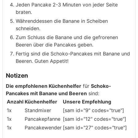
Jeden Pancake 2-3 Minuten von jeder Seite
braten.
Währenddessen die Banane in Scheiben
schneiden.
Zum Schluss die Banane und die gefrorenen
Beeren über die Pancakes geben.
Fertig sind die Schoko-Pancakes mit Banane und
Beeren. Guten Appetit!
Notizen
Die empfohlenen Küchenhelfer
für
Schoko-
Pancakes mit Banane und Beeren
sind:
Anzahl
Küchenhelfer
Unsere Empfehlung
1x
Standmixer
[sam id="9" codes="true"]
1x
Pancakepfanne
[sam id="12" codes="true"]
1x
Pancakewender
[sam id="27" codes="true"]