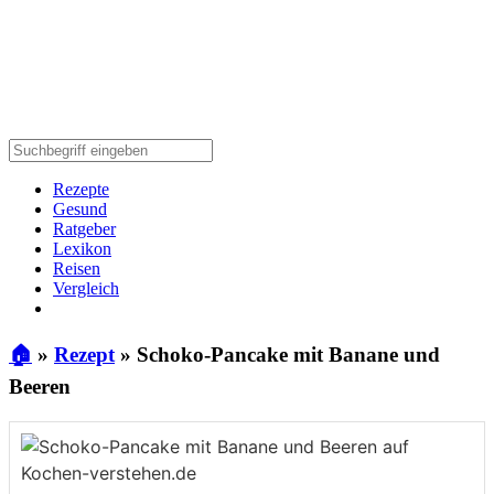
Rezepte
Gesund
Ratgeber
Lexikon
Reisen
Vergleich
🏠
»
Rezept
»
Schoko-Pancake mit Banane und
Beeren