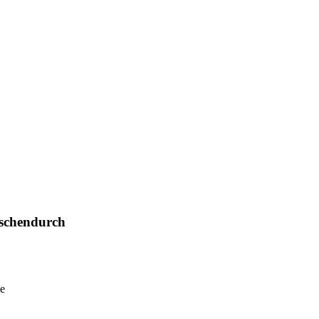
schendurch