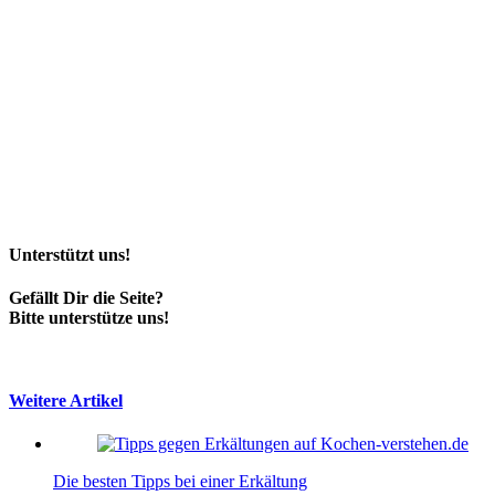
Unterstützt uns!
Gefällt Dir die Seite?
Bitte unterstütze uns!
Weitere Artikel
Die besten Tipps bei einer Erkältung