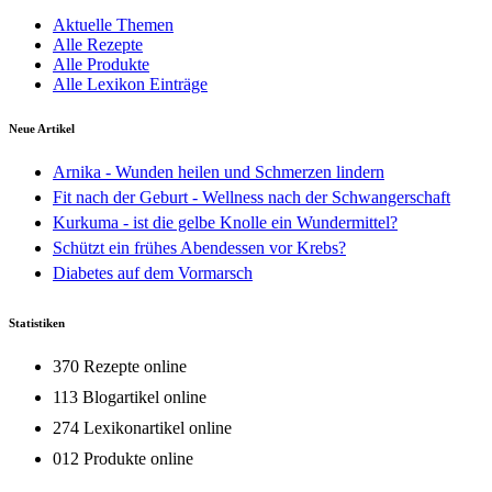
Aktuelle Themen
Alle Rezepte
Alle Produkte
Alle Lexikon Einträge
Neue Artikel
Arnika - Wunden heilen und Schmerzen lindern
Fit nach der Geburt - Wellness nach der Schwangerschaft
Kurkuma - ist die gelbe Knolle ein Wundermittel?
Schützt ein frühes Abendessen vor Krebs?
Diabetes auf dem Vormarsch
Statistiken
370 Rezepte online
113 Blogartikel online
274 Lexikonartikel online
012 Produkte online