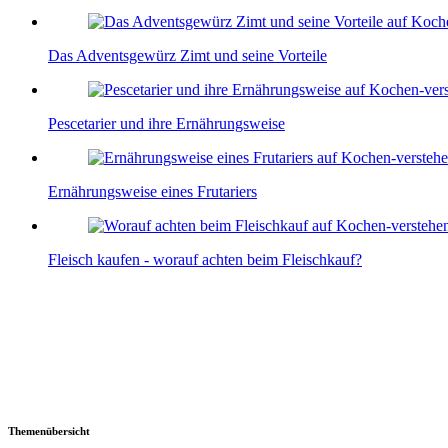
Das Adventsgewürz Zimt und seine Vorteile
Pescetarier und ihre Ernährungsweise
Ernährungsweise eines Frutariers
Fleisch kaufen - worauf achten beim Fleischkauf?
Themenübersicht