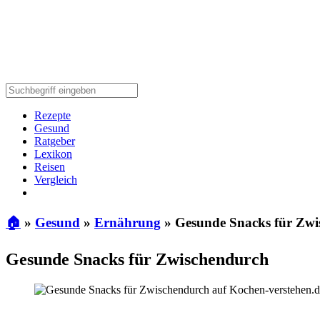
Rezepte
Gesund
Ratgeber
Lexikon
Reisen
Vergleich
🏠
»
Gesund
»
Ernährung
»
Gesunde Snacks für Zwi
Gesunde Snacks für Zwischendurch