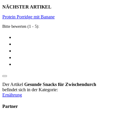
NÄCHSTER ARTIKEL
Protein Porridge mit Banane
Bitte bewerten (1 - 5):
Der Artikel
Gesunde Snacks für Zwischendurch
befindet sich in der Kategorie:
Ernährung
Partner