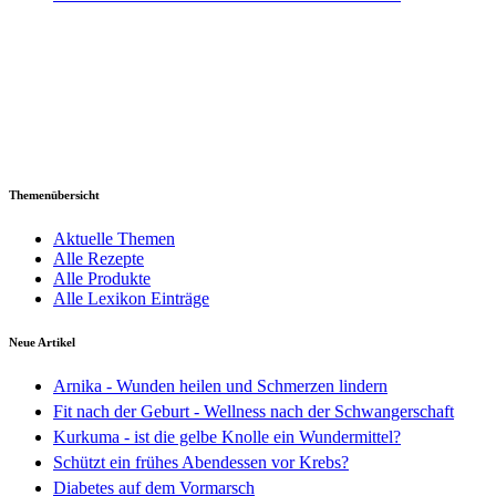
Themenübersicht
Aktuelle Themen
Alle Rezepte
Alle Produkte
Alle Lexikon Einträge
Neue Artikel
Arnika - Wunden heilen und Schmerzen lindern
Fit nach der Geburt - Wellness nach der Schwangerschaft
Kurkuma - ist die gelbe Knolle ein Wundermittel?
Schützt ein frühes Abendessen vor Krebs?
Diabetes auf dem Vormarsch