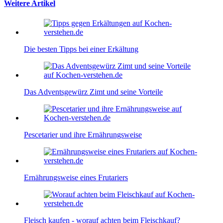
Weitere Artikel
Die besten Tipps bei einer Erkältung
Das Adventsgewürz Zimt und seine Vorteile
Pescetarier und ihre Ernährungsweise
Ernährungsweise eines Frutariers
Fleisch kaufen - worauf achten beim Fleischkauf?