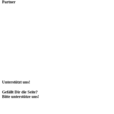
Partner
Unterstützt uns!
Gefällt Dir die Seite?
Bitte unterstütze uns!