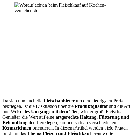
Da sich nun auch die
Fleischanbieter
um den niedrigsten Preis
bekriegen, ist die Diskussion über die
Produktqualität
und die Art
und Weise des
Umgangs mit dem Tier
, wieder groß. Fleisch-
Genießer, die Wert auf eine
artgerechte Haltung, Fütterung und
Behandlung
der Tiere legen, können sich an verschiedenen
Kennzeichnen
orientieren. In diesem Artikel werden viele Fragen
rund um das
Thema Fleisch und Fleischkauf
beantwortet.