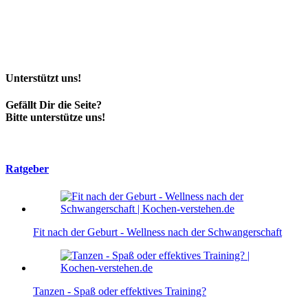
Unterstützt uns!
Gefällt Dir die Seite?
Bitte unterstütze uns!
Ratgeber
Fit nach der Geburt - Wellness nach der Schwangerschaft
Tanzen - Spaß oder effektives Training?