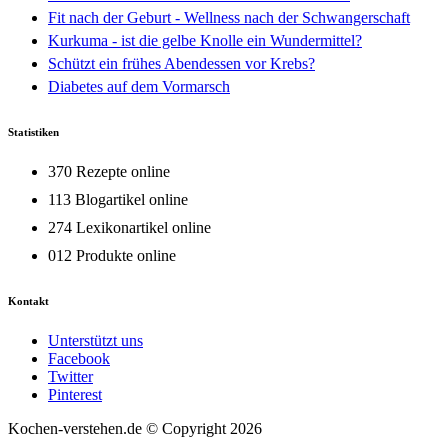
Fit nach der Geburt - Wellness nach der Schwangerschaft
Kurkuma - ist die gelbe Knolle ein Wundermittel?
Schützt ein frühes Abendessen vor Krebs?
Diabetes auf dem Vormarsch
Statistiken
370 Rezepte online
113 Blogartikel online
274 Lexikonartikel online
012 Produkte online
Kontakt
Unterstützt uns
Facebook
Twitter
Pinterest
Kochen-verstehen.de © Copyright 2026