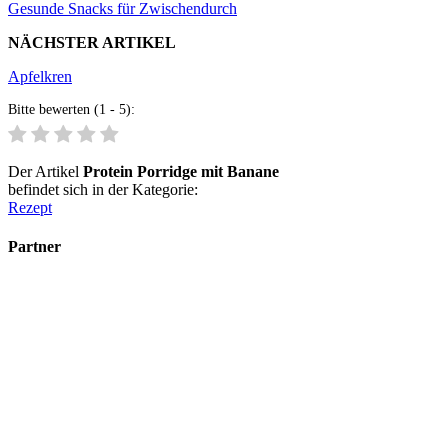
Gesunde Snacks für Zwischendurch
NÄCHSTER ARTIKEL
Apfelkren
Bitte bewerten (1 - 5):
Der Artikel
Protein Porridge mit Banane
befindet sich in der Kategorie:
Rezept
Partner