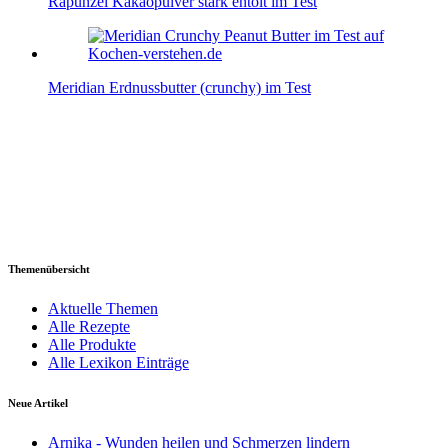
Rapunzel Kakaopulver stark entölt im Test
Meridian Erdnussbutter (crunchy) im Test
Themenübersicht
Aktuelle Themen
Alle Rezepte
Alle Produkte
Alle Lexikon Einträge
Neue Artikel
Arnika - Wunden heilen und Schmerzen lindern