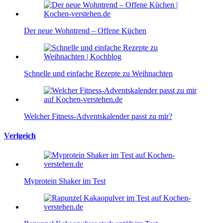
Der neue Wohntrend – Offene Küchen
Schnelle und einfache Rezepte zu Weihnachten
Welcher Fitness-Adventskalender passt zu mir?
Verlgeich
Myprotein Shaker im Test