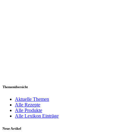
Themenübersicht
Aktuelle Themen
Alle Rezepte
Alle Produkte
Alle Lexikon Einträge
Neue Artikel