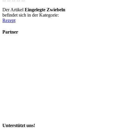
Der Artikel
Eingelegte Zwiebeln
befindet sich in der Kategorie:
Rezept
Partner
Unterstützt uns!