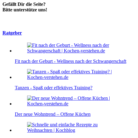
Gefällt Dir die Seite?
Bitte unterstütze uns!
Ratgeber
Fit nach der Geburt - Wellness nach der Schwangerschaft
Tanzen - Spaß oder effektives Training?
Der neue Wohntrend – Offene Küchen