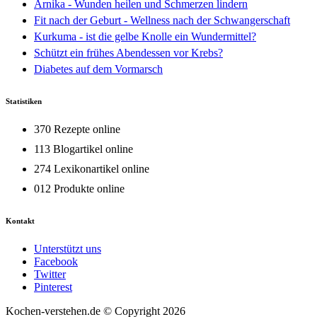
Arnika - Wunden heilen und Schmerzen lindern
Fit nach der Geburt - Wellness nach der Schwangerschaft
Kurkuma - ist die gelbe Knolle ein Wundermittel?
Schützt ein frühes Abendessen vor Krebs?
Diabetes auf dem Vormarsch
Statistiken
370 Rezepte online
113 Blogartikel online
274 Lexikonartikel online
012 Produkte online
Kontakt
Unterstützt uns
Facebook
Twitter
Pinterest
Kochen-verstehen.de © Copyright 2026