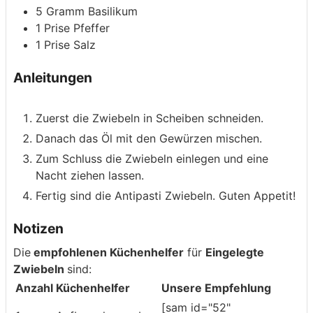
5
Gramm
Basilikum
1
Prise
Pfeffer
1
Prise
Salz
Anleitungen
Zuerst die Zwiebeln in Scheiben schneiden.
Danach das Öl mit den Gewürzen mischen.
Zum Schluss die Zwiebeln einlegen und eine
Nacht ziehen lassen.
Fertig sind die Antipasti Zwiebeln. Guten Appetit!
Notizen
Die
empfohlenen Küchenhelfer
für
Eingelegte
Zwiebeln
sind:
Anzahl
Küchenhelfer
Unsere Empfehlung
[sam id="52"