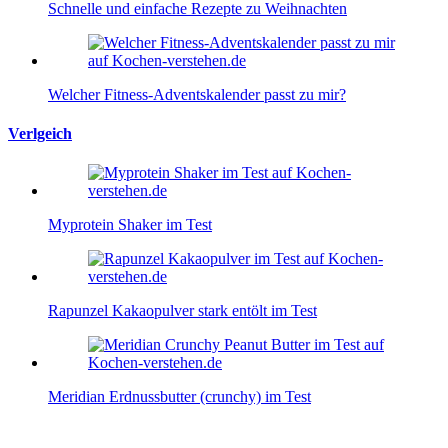
Schnelle und einfache Rezepte zu Weihnachten
Welcher Fitness-Adventskalender passt zu mir?
Verlgeich
Myprotein Shaker im Test
Rapunzel Kakaopulver stark entölt im Test
Meridian Erdnussbutter (crunchy) im Test