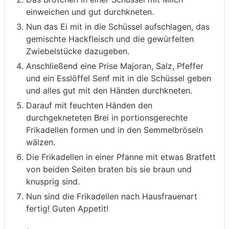
einweichen und gut durchkneten.
Nun das Ei mit in die Schüssel aufschlagen, das
gemischte Hackfleisch und die gewürfelten
Zwiebelstücke dazugeben.
Anschließend eine Prise Majoran, Salz, Pfeffer
und ein Esslöffel Senf mit in die Schüssel geben
und alles gut mit den Händen durchkneten.
Darauf mit feuchten Händen den
durchgekneteten Brei in portionsgerechte
Frikadellen formen und in den Semmelbröseln
wälzen.
Die Frikadellen in einer Pfanne mit etwas Bratfett
von beiden Seiten braten bis sie braun und
knusprig sind.
Nun sind die Frikadellen nach Hausfrauenart
fertig! Guten Appetit!