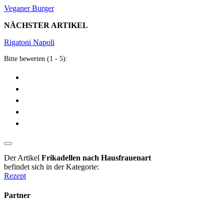
Veganer Burger
NÄCHSTER ARTIKEL
Rigatoni Napoli
Bitte bewerten (1 - 5):
Der Artikel
Frikadellen nach Hausfrauenart
befindet sich in der Kategorie:
Rezept
Partner