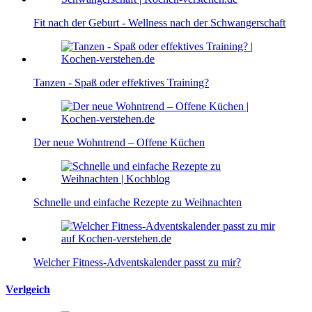
Fit nach der Geburt - Wellness nach der Schwangerschaft
Tanzen - Spaß oder effektives Training?
Der neue Wohntrend – Offene Küchen
Schnelle und einfache Rezepte zu Weihnachten
Welcher Fitness-Adventskalender passt zu mir?
Verlgeich