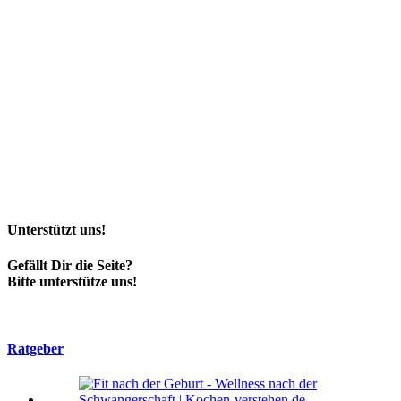
Unterstützt uns!
Gefällt Dir die Seite?
Bitte unterstütze uns!
Ratgeber