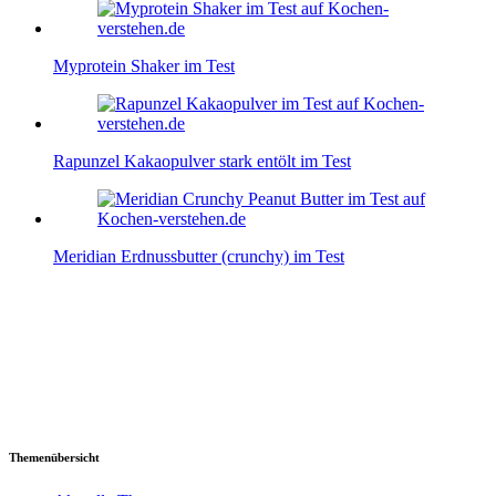
Myprotein Shaker im Test
Rapunzel Kakaopulver stark entölt im Test
Meridian Erdnussbutter (crunchy) im Test
Themenübersicht