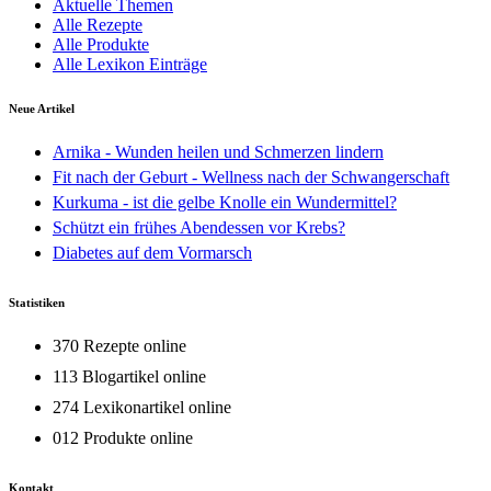
Aktuelle Themen
Alle Rezepte
Alle Produkte
Alle Lexikon Einträge
Neue Artikel
Arnika - Wunden heilen und Schmerzen lindern
Fit nach der Geburt - Wellness nach der Schwangerschaft
Kurkuma - ist die gelbe Knolle ein Wundermittel?
Schützt ein frühes Abendessen vor Krebs?
Diabetes auf dem Vormarsch
Statistiken
370 Rezepte online
113 Blogartikel online
274 Lexikonartikel online
012 Produkte online
Kontakt