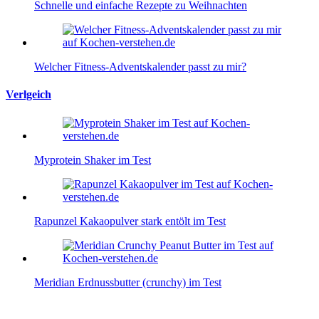
Schnelle und einfache Rezepte zu Weihnachten
Welcher Fitness-Adventskalender passt zu mir?
Verlgeich
Myprotein Shaker im Test
Rapunzel Kakaopulver stark entölt im Test
Meridian Erdnussbutter (crunchy) im Test