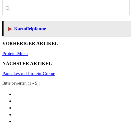
▶
Kartoffelpfanne
VORHERIGER ARTIKEL
Protein-Müsli
NÄCHSTER ARTIKEL
Pancakes mit Protein-Creme
Bitte bewerten (1 - 5):