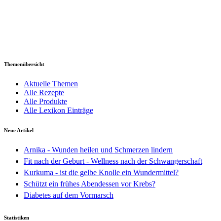
Themenübersicht
Aktuelle Themen
Alle Rezepte
Alle Produkte
Alle Lexikon Einträge
Neue Artikel
Arnika - Wunden heilen und Schmerzen lindern
Fit nach der Geburt - Wellness nach der Schwangerschaft
Kurkuma - ist die gelbe Knolle ein Wundermittel?
Schützt ein frühes Abendessen vor Krebs?
Diabetes auf dem Vormarsch
Statistiken