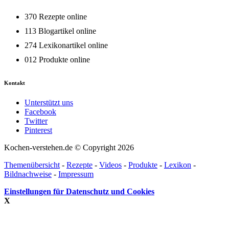
370 Rezepte online
113 Blogartikel online
274 Lexikonartikel online
012 Produkte online
Kontakt
Unterstützt uns
Facebook
Twitter
Pinterest
Kochen-verstehen.de © Copyright 2026
Themenübersicht
-
Rezepte
-
Videos
-
Produkte
-
Lexikon
-
Bildnachweise
-
Impressum
Einstellungen für Datenschutz und Cookies
X