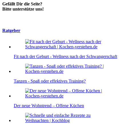
Gefällt Dir die Seite?
Bitte unterstütze uns!
Ratgeber
Fit nach der Geburt - Wellness nach der Schwangerschaft
Tanzen - Spaß oder effektives Training?
Der neue Wohntrend – Offene Küchen