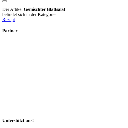
Der Artikel
Gemischter Blattsalat
befindet sich in der Kategorie:
Rezept
Partner
Unterstützt uns!