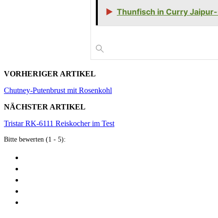
▶
Thunfisch in Curry Jaipu
VORHERIGER ARTIKEL
Chutney-Putenbrust mit Rosenkohl
NÄCHSTER ARTIKEL
Tristar RK-6111 Reiskocher im Test
Bitte bewerten (1 - 5):