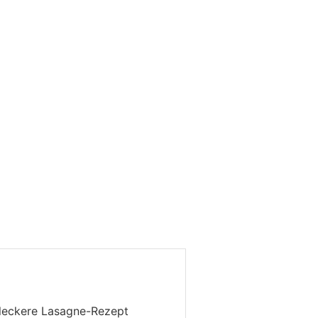
s leckere Lasagne-Rezept