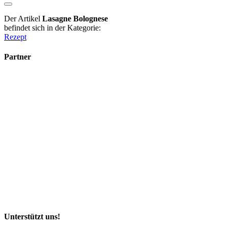
Der Artikel
Lasagne Bolognese
befindet sich in der Kategorie:
Rezept
Partner
Unterstützt uns!