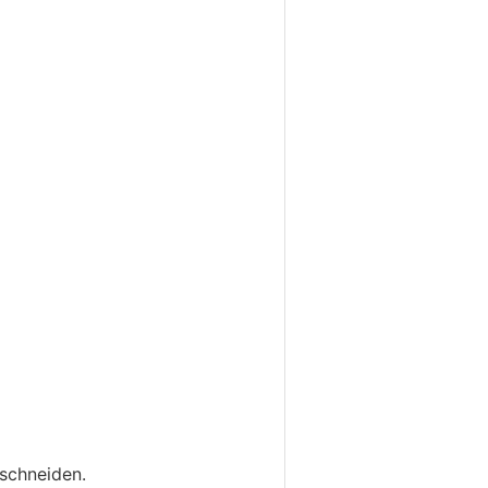
 schneiden.