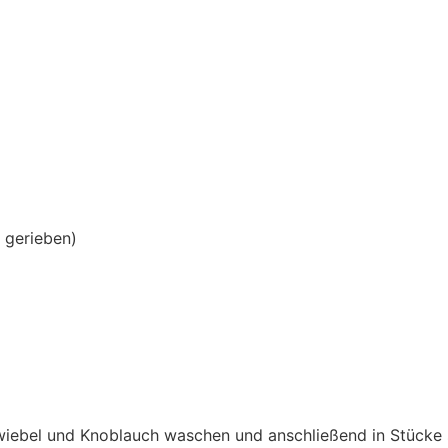
h gerieben)
 Zwiebel und Knoblauch waschen und anschließend in Stücke