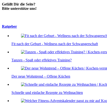
Gefällt Dir die Seite?
Bitte unterstütze uns!
Ratgeber
Fit nach der Geburt - Wellness nach der Schwangerschaft
Tanzen - Spaß oder effektives Training?
Der neue Wohntrend – Offene Küchen
Schnelle und einfache Rezepte zu Weihnachten