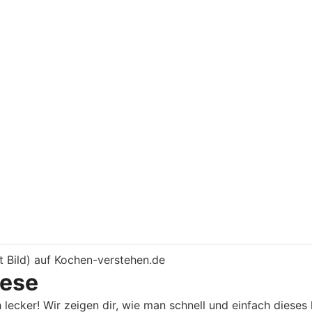
nese
lecker! Wir zeigen dir, wie man schnell und einfach diese