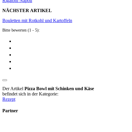
Rigatoni Napoli
NÄCHSTER ARTIKEL
Bouletten mit Rotkohl und Kartoffeln
Bitte bewerten (1 - 5):
Der Artikel
Pizza Bowl mit Schinken und Käse
befindet sich in der Kategorie:
Rezept
Partner