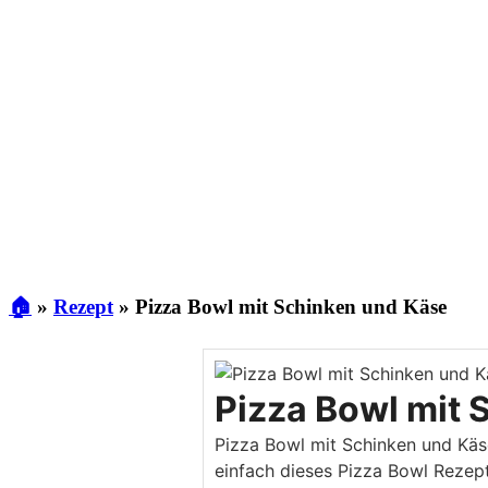
🏠
»
Rezept
»
Pizza Bowl mit Schinken und Käse
Pizza Bowl mit 
Pizza Bowl mit Schinken und Käse
einfach dieses Pizza Bowl Rezept 