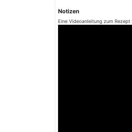
Notizen
Eine Videoanleitung zum Rezept 