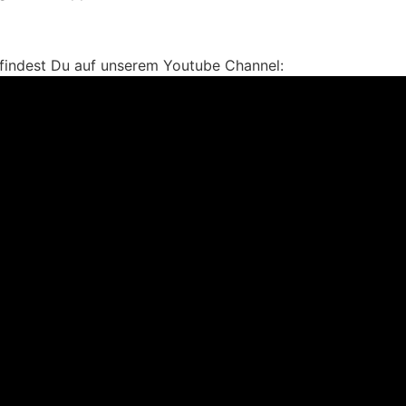
findest Du auf unserem Youtube Channel: