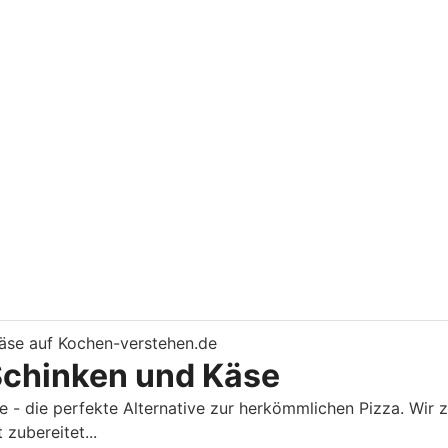
Schinken und Käse
 - die perfekte Alternative zur herkömmlichen Pizza. Wir z
zubereitet...