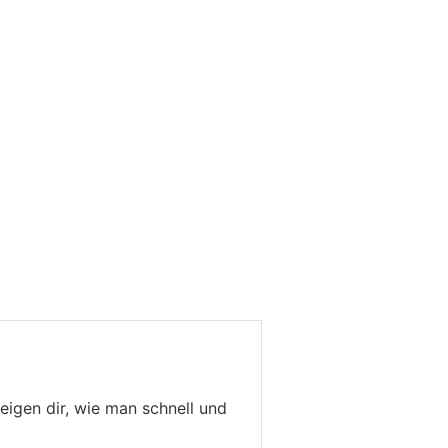
eigen dir, wie man schnell und