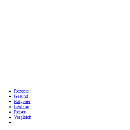
Rezepte
Gesund
Ratgeber
Lexikon
Reisen
Vergleich