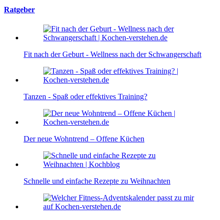
Ratgeber
Fit nach der Geburt - Wellness nach der Schwangerschaft
Tanzen - Spaß oder effektives Training?
Der neue Wohntrend – Offene Küchen
Schnelle und einfache Rezepte zu Weihnachten