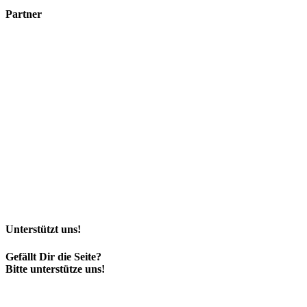
Partner
Unterstützt uns!
Gefällt Dir die Seite?
Bitte unterstütze uns!