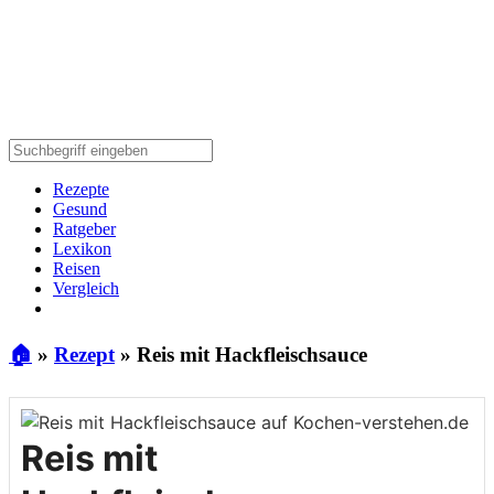
Rezepte
Gesund
Ratgeber
Lexikon
Reisen
Vergleich
🏠
»
Rezept
»
Reis mit Hackfleischsauce
Reis mit