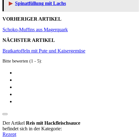
▶
Spinatfüllung mit Lachs
VORHERIGER ARTIKEL
Schoko-Muffins aus Magerquark
NÄCHSTER ARTIKEL
Bratkartoffeln mit Pute und Kaisergemüse
Bitte bewerten (1 - 5):
Der Artikel
Reis mit Hackfleischsauce
befindet sich in der Kategorie:
Rezept