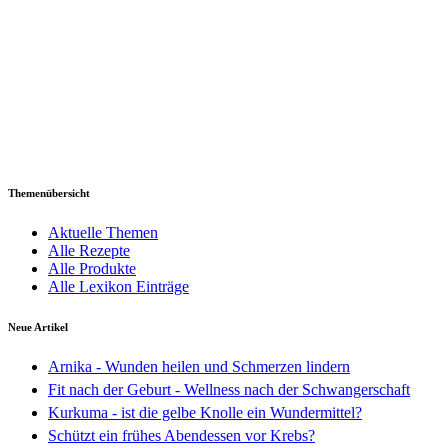
Themenübersicht
Aktuelle Themen
Alle Rezepte
Alle Produkte
Alle Lexikon Einträge
Neue Artikel
Arnika - Wunden heilen und Schmerzen lindern
Fit nach der Geburt - Wellness nach der Schwangerschaft
Kurkuma - ist die gelbe Knolle ein Wundermittel?
Schützt ein frühes Abendessen vor Krebs?