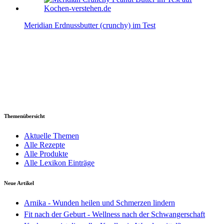
Meridian Erdnussbutter (crunchy) im Test
Themenübersicht
Aktuelle Themen
Alle Rezepte
Alle Produkte
Alle Lexikon Einträge
Neue Artikel
Arnika - Wunden heilen und Schmerzen lindern
Fit nach der Geburt - Wellness nach der Schwangerschaft