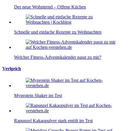
Der neue Wohntrend – Offene Küchen
Schnelle und einfache Rezepte zu Weihnachten
Welcher Fitness-Adventskalender passt zu mir?
Verlgeich
Myprotein Shaker im Test
Rapunzel Kakaopulver stark entölt im Test