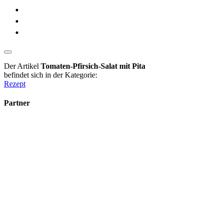
Der Artikel
Tomaten-Pfirsich-Salat mit Pita
befindet sich in der Kategorie:
Rezept
Partner