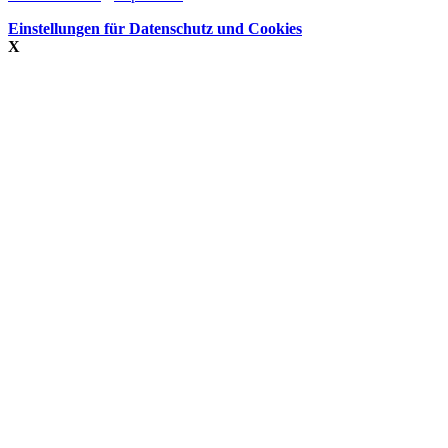
Einstellungen für Datenschutz und Cookies
X