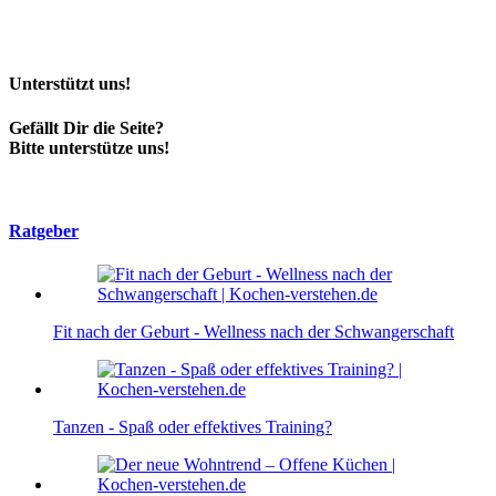
Unterstützt uns!
Gefällt Dir die Seite?
Bitte unterstütze uns!
Ratgeber
Fit nach der Geburt - Wellness nach der Schwangerschaft
Tanzen - Spaß oder effektives Training?