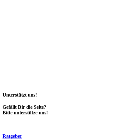
Unterstützt uns!
Gefällt Dir die Seite?
Bitte unterstütze uns!
Ratgeber