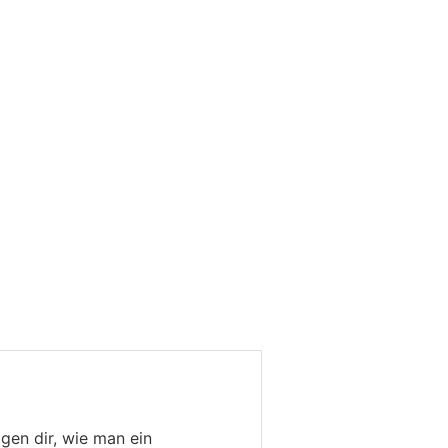
gen dir, wie man ein