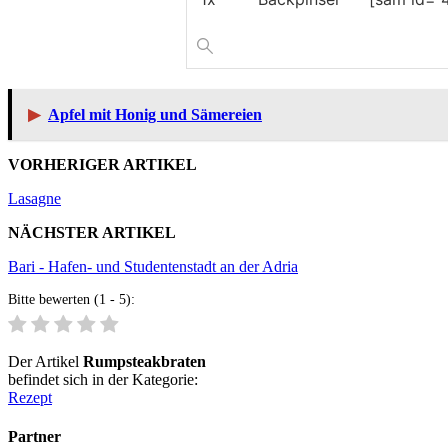
▶
Apfel mit Honig und Sämereien
VORHERIGER ARTIKEL
Lasagne
NÄCHSTER ARTIKEL
Bari - Hafen- und Studentenstadt an der Adria
Bitte bewerten (1 - 5):
Der Artikel
Rumpsteakbraten
befindet sich in der Kategorie:
Rezept
Partner