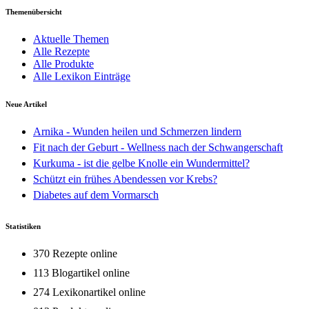
Themenübersicht
Aktuelle Themen
Alle Rezepte
Alle Produkte
Alle Lexikon Einträge
Neue Artikel
Arnika - Wunden heilen und Schmerzen lindern
Fit nach der Geburt - Wellness nach der Schwangerschaft
Kurkuma - ist die gelbe Knolle ein Wundermittel?
Schützt ein frühes Abendessen vor Krebs?
Diabetes auf dem Vormarsch
Statistiken
370 Rezepte online
113 Blogartikel online
274 Lexikonartikel online