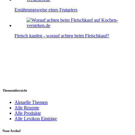
Ernährungsweise eines Frutariers
Fleisch kaufen - worauf achten beim Fleischkauf?
Themenübersicht
Aktuelle Themen
Alle Rezepte
Alle Produkte
Alle Lexikon Einträge
Neue Artikel