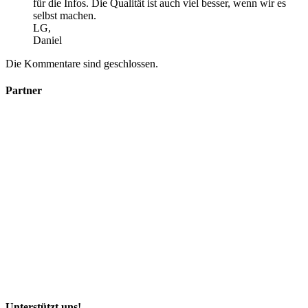
für die Infos. Die Qualität ist auch viel besser, wenn wir es
selbst machen.
LG,
Daniel
Die Kommentare sind geschlossen.
Partner
Unterstützt uns!