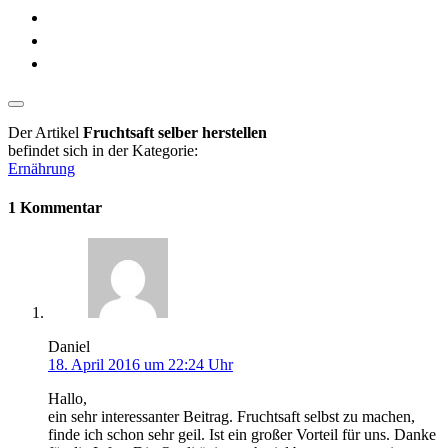
Der Artikel
Fruchtsaft selber herstellen
befindet sich in der Kategorie:
Ernährung
1 Kommentar
Daniel
18. April 2016 um 22:24 Uhr
Hallo,
ein sehr interessanter Beitrag. Fruchtsaft selbst zu machen,
finde ich schon sehr geil. Ist ein großer Vorteil für uns. Danke