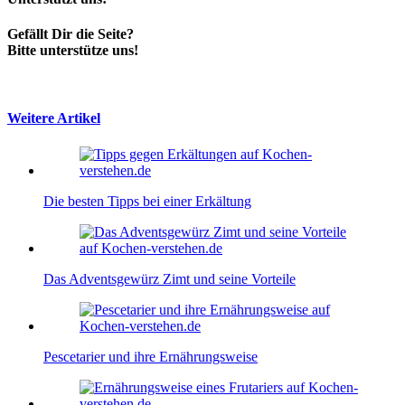
Gefällt Dir die Seite?
Bitte unterstütze uns!
Weitere Artikel
Die besten Tipps bei einer Erkältung
Das Adventsgewürz Zimt und seine Vorteile
Pescetarier und ihre Ernährungsweise