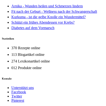
Arnika - Wunden heilen und Schmerzen lindern
Fit nach der Geburt - Wellness nach der Schwangerschaft
Kurkuma - ist die gelbe Knolle ein Wundermittel?
Schützt ein frühes Abendessen vor Krebs?
Diabetes auf dem Vormarsch
Statistiken
370 Rezepte online
113 Blogartikel online
274 Lexikonartikel online
012 Produkte online
Kontakt
Unterstützt uns
Facebook
Twitter
Pinterest