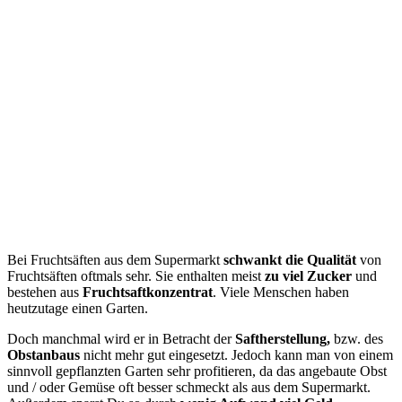
Bei Fruchtsäften aus dem Supermarkt
schwankt die Qualität
von
Fruchtsäften oftmals sehr. Sie enthalten meist
zu viel Zucker
und
bestehen aus
Fruchtsaftkonzentrat
. Viele Menschen haben
heutzutage einen Garten.
Doch manchmal wird er in Betracht der
Saftherstellung,
bzw. des
Obstanbaus
nicht mehr gut eingesetzt. Jedoch kann man von einem
sinnvoll gepflanzten Garten sehr profitieren, da das angebaute Obst
und / oder Gemüse oft besser schmeckt als aus dem Supermarkt.