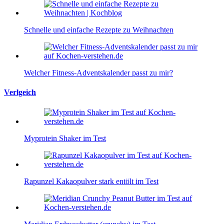
Schnelle und einfache Rezepte zu Weihnachten
Welcher Fitness-Adventskalender passt zu mir?
Verlgeich
Myprotein Shaker im Test
Rapunzel Kakaopulver stark entölt im Test