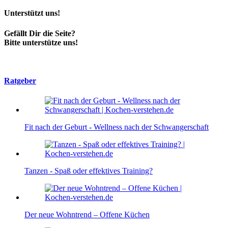
Unterstützt uns!
Gefällt Dir die Seite?
Bitte unterstütze uns!
Ratgeber
Fit nach der Geburt - Wellness nach der Schwangerschaft
Tanzen - Spaß oder effektives Training?
Der neue Wohntrend – Offene Küchen