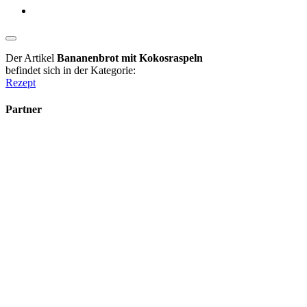
Der Artikel
Bananenbrot mit Kokosraspeln
befindet sich in der Kategorie:
Rezept
Partner