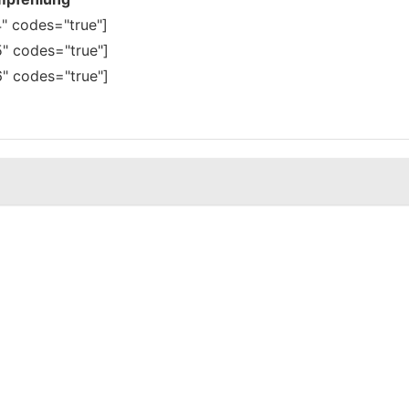
" codes="true"]
" codes="true"]
" codes="true"]