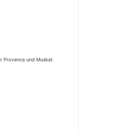
er Provence und Muskat