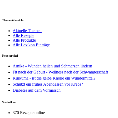
Themenübersicht
Aktuelle Themen
Alle Rezepte
Alle Produkte
Alle Lexikon Einträge
Neue Artikel
Arnika - Wunden heilen und Schmerzen lindern
Fit nach der Geburt - Wellness nach der Schwangerschaft
Kurkuma - ist die gelbe Knolle ein Wundermittel?
Schützt ein frühes Abendessen vor Krebs?
Diabetes auf dem Vormarsch
Statistiken
370 Rezepte online