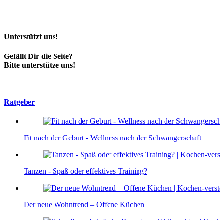
Unterstützt uns!
Gefällt Dir die Seite?
Bitte unterstütze uns!
Ratgeber
Fit nach der Geburt - Wellness nach der Schwangerschaft
Tanzen - Spaß oder effektives Training?
Der neue Wohntrend – Offene Küchen