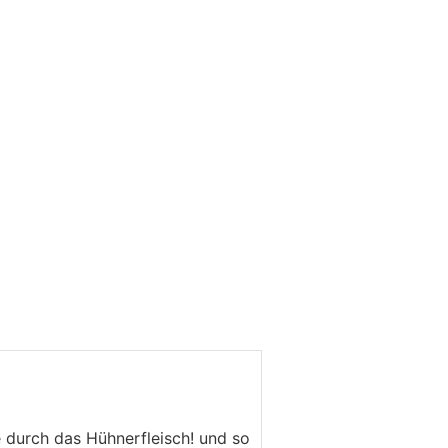
e durch das Hühnerfleisch! und so