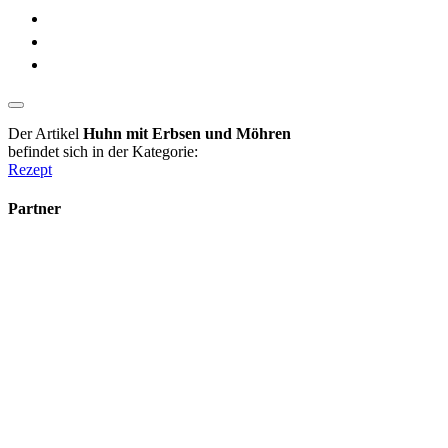
Der Artikel
Huhn mit Erbsen und Möhren
befindet sich in der Kategorie:
Rezept
Partner