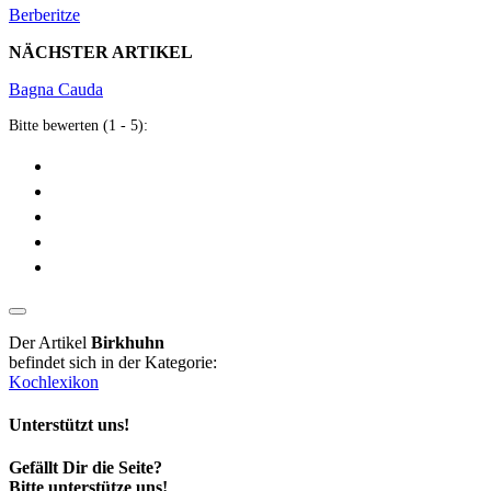
Berberitze
NÄCHSTER ARTIKEL
Bagna Cauda
Bitte bewerten (1 - 5):
Der Artikel
Birkhuhn
befindet sich in der Kategorie:
Kochlexikon
Unterstützt uns!
Gefällt Dir die Seite?
Bitte unterstütze uns!