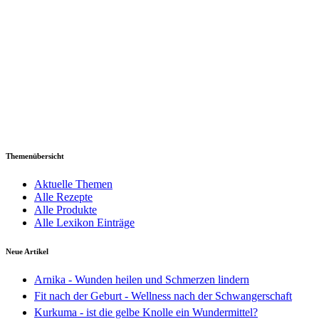
Themenübersicht
Aktuelle Themen
Alle Rezepte
Alle Produkte
Alle Lexikon Einträge
Neue Artikel
Arnika - Wunden heilen und Schmerzen lindern
Fit nach der Geburt - Wellness nach der Schwangerschaft
Kurkuma - ist die gelbe Knolle ein Wundermittel?