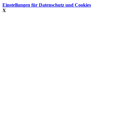
Einstellungen für Datenschutz und Cookies
X