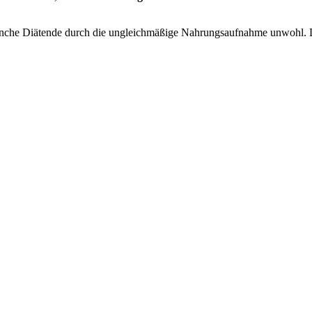
 manche Diätende durch die ungleichmäßige Nahrungsaufnahme unwohl