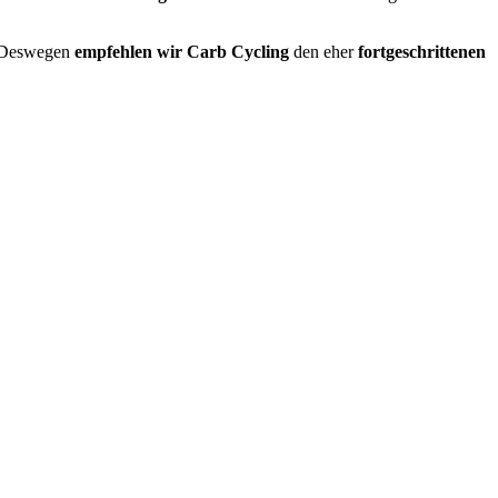
. Deswegen
empfehlen wir Carb Cycling
den eher
fortgeschrittenen