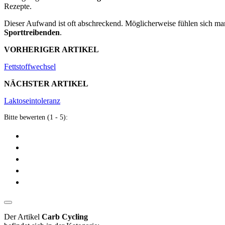
Rezepte.
Dieser Aufwand ist oft abschreckend. Möglicherweise fühlen sich
Sporttreibenden
.
VORHERIGER ARTIKEL
Fettstoffwechsel
NÄCHSTER ARTIKEL
Laktoseintoleranz
Bitte bewerten (1 - 5):
Der Artikel
Carb Cycling