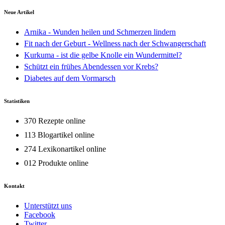
Neue Artikel
Arnika - Wunden heilen und Schmerzen lindern
Fit nach der Geburt - Wellness nach der Schwangerschaft
Kurkuma - ist die gelbe Knolle ein Wundermittel?
Schützt ein frühes Abendessen vor Krebs?
Diabetes auf dem Vormarsch
Statistiken
370 Rezepte online
113 Blogartikel online
274 Lexikonartikel online
012 Produkte online
Kontakt
Unterstützt uns
Facebook
Twitter