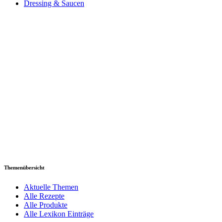
Dressing & Saucen
Themenübersicht
Aktuelle Themen
Alle Rezepte
Alle Produkte
Alle Lexikon Einträge