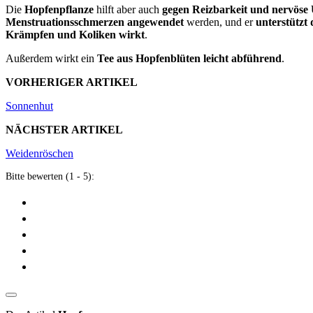
Die
Hopfenpflanze
hilft aber auch
gegen Reizbarkeit und nervöse
Menstruationsschmerzen angewendet
werden, und er
unterstützt
Krämpfen und Koliken wirkt
.
Außerdem wirkt ein
Tee aus Hopfenblüten leicht abführend
.
VORHERIGER ARTIKEL
Sonnenhut
NÄCHSTER ARTIKEL
Weidenröschen
Bitte bewerten (1 - 5):