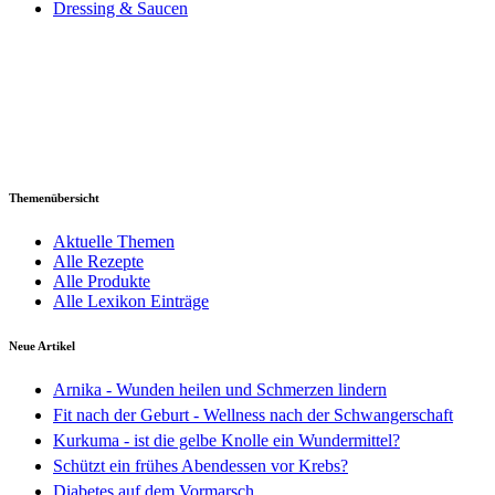
Dressing & Saucen
Themenübersicht
Aktuelle Themen
Alle Rezepte
Alle Produkte
Alle Lexikon Einträge
Neue Artikel
Arnika - Wunden heilen und Schmerzen lindern
Fit nach der Geburt - Wellness nach der Schwangerschaft
Kurkuma - ist die gelbe Knolle ein Wundermittel?
Schützt ein frühes Abendessen vor Krebs?
Diabetes auf dem Vormarsch