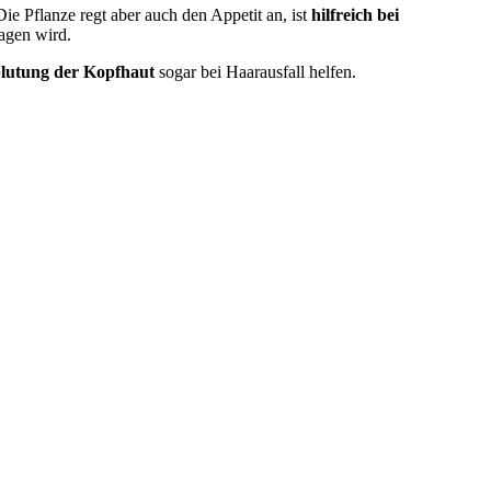
Die Pflanze regt aber auch den Appetit an, ist
hilfreich bei
agen wird.
lutung der Kopfhaut
sogar bei Haarausfall helfen.