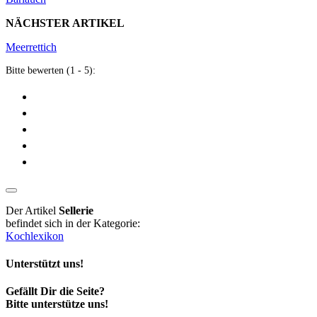
NÄCHSTER ARTIKEL
Meerrettich
Bitte bewerten (1 - 5):
Der Artikel
Sellerie
befindet sich in der Kategorie:
Kochlexikon
Unterstützt uns!
Gefällt Dir die Seite?
Bitte unterstütze uns!