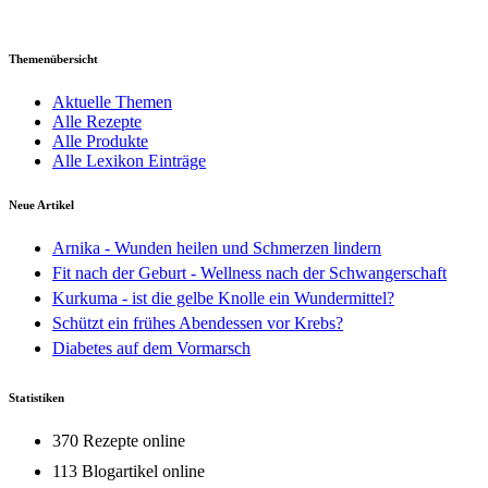
Themenübersicht
Aktuelle Themen
Alle Rezepte
Alle Produkte
Alle Lexikon Einträge
Neue Artikel
Arnika - Wunden heilen und Schmerzen lindern
Fit nach der Geburt - Wellness nach der Schwangerschaft
Kurkuma - ist die gelbe Knolle ein Wundermittel?
Schützt ein frühes Abendessen vor Krebs?
Diabetes auf dem Vormarsch
Statistiken
370 Rezepte online
113 Blogartikel online