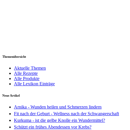
Themenübersicht
Aktuelle Themen
Alle Rezepte
Alle Produkte
Alle Lexikon Einträge
Neue Artikel
Arnika - Wunden heilen und Schmerzen lindern
Fit nach der Geburt - Wellness nach der Schwangerschaft
Kurkuma - ist die gelbe Knolle ein Wundermittel?
Schützt ein frühes Abendessen vor Krebs?