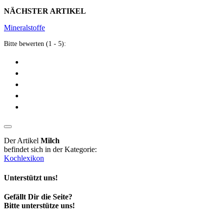
NÄCHSTER ARTIKEL
Mineralstoffe
Bitte bewerten (1 - 5):
Der Artikel
Milch
befindet sich in der Kategorie:
Kochlexikon
Unterstützt uns!
Gefällt Dir die Seite?
Bitte unterstütze uns!