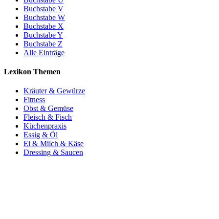
Buchstabe V
Buchstabe W
Buchstabe X
Buchstabe Y
Buchstabe Z
Alle Einträge
Lexikon Themen
Kräuter & Gewürze
Fitness
Obst & Gemüse
Fleisch & Fisch
Küchenpraxis
Essig & Öl
Ei & Milch & Käse
Dressing & Saucen