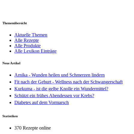
Themenübersicht
Aktuelle Themen
Alle Rezepte
Alle Produkte
Alle Lexikon Einträge
Neue Artikel
Arnika - Wunden heilen und Schmerzen lindern
Fit nach der Geburt - Wellness nach der Schwangerschaft
Kurkuma - ist die gelbe Knolle ein Wundermittel?
Schützt ein frühes Abendessen vor Krebs?
Diabetes auf dem Vormarsch
Statistiken
370 Rezepte online