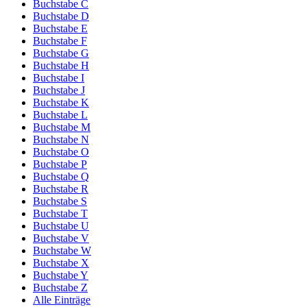
Buchstabe C
Buchstabe D
Buchstabe E
Buchstabe F
Buchstabe G
Buchstabe H
Buchstabe I
Buchstabe J
Buchstabe K
Buchstabe L
Buchstabe M
Buchstabe N
Buchstabe O
Buchstabe P
Buchstabe Q
Buchstabe R
Buchstabe S
Buchstabe T
Buchstabe U
Buchstabe V
Buchstabe W
Buchstabe X
Buchstabe Y
Buchstabe Z
Alle Einträge