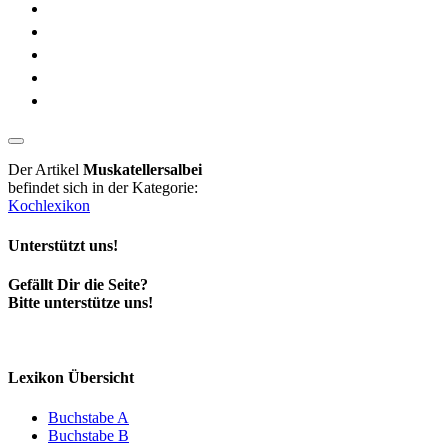
Der Artikel
Muskatellersalbei
befindet sich in der Kategorie:
Kochlexikon
Unterstützt uns!
Gefällt Dir die Seite?
Bitte unterstütze uns!
Lexikon Übersicht
Buchstabe A
Buchstabe B