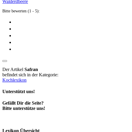
Walderdbeere
Bitte bewerten (1 - 5):
Der Artikel
Safran
befindet sich in der Kategorie:
Kochlexikon
Unterstützt uns!
Gefällt Dir die Seite?
Bitte unterstütze uns!
Lexikon Übersicht