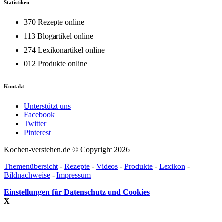
Statistiken
370 Rezepte online
113 Blogartikel online
274 Lexikonartikel online
012 Produkte online
Kontakt
Unterstützt uns
Facebook
Twitter
Pinterest
Kochen-verstehen.de © Copyright 2026
Themenübersicht
-
Rezepte
-
Videos
-
Produkte
-
Lexikon
-
Bildnachweise
-
Impressum
Einstellungen für Datenschutz und Cookies
X