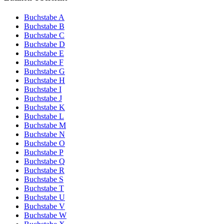
Buchstabe A
Buchstabe B
Buchstabe C
Buchstabe D
Buchstabe E
Buchstabe F
Buchstabe G
Buchstabe H
Buchstabe I
Buchstabe J
Buchstabe K
Buchstabe L
Buchstabe M
Buchstabe N
Buchstabe O
Buchstabe P
Buchstabe Q
Buchstabe R
Buchstabe S
Buchstabe T
Buchstabe U
Buchstabe V
Buchstabe W