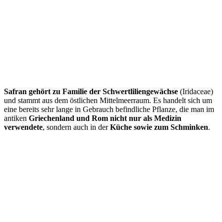
Safran gehört zu Familie der Schwertliliengewächse
(Iridaceae)
und stammt aus dem östlichen Mittelmeerraum. Es handelt sich um
eine bereits sehr lange in Gebrauch befindliche Pflanze, die man im
antiken
Griechenland und Rom nicht nur als Medizin
verwendete
, sondern auch in der
Küche sowie zum Schminken
.