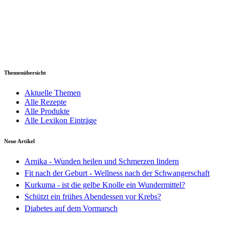
Themenübersicht
Aktuelle Themen
Alle Rezepte
Alle Produkte
Alle Lexikon Einträge
Neue Artikel
Arnika - Wunden heilen und Schmerzen lindern
Fit nach der Geburt - Wellness nach der Schwangerschaft
Kurkuma - ist die gelbe Knolle ein Wundermittel?
Schützt ein frühes Abendessen vor Krebs?
Diabetes auf dem Vormarsch