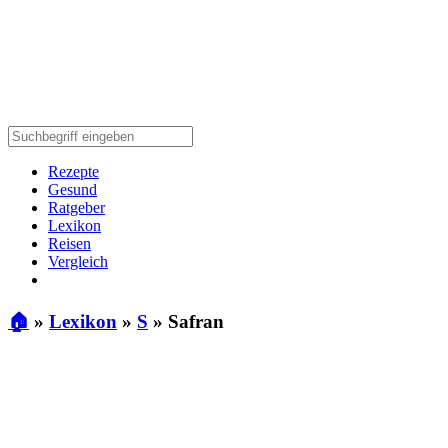
Rezepte
Gesund
Ratgeber
Lexikon
Reisen
Vergleich
🏠
»
Lexikon
»
S
»
Safran